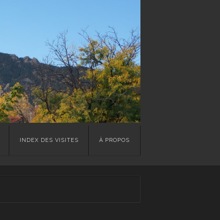
INDEX DES VISITES
À PROPOS