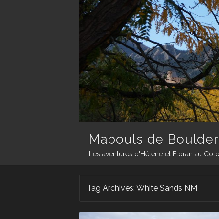
Mabouls de Boulder
Les aventures d'Hélène et Floran au Col
Tag Archives:
White Sands NM