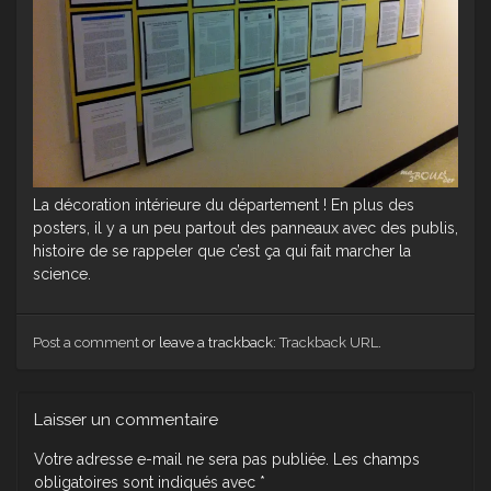
La décoration intérieure du département ! En plus des
posters, il y a un peu partout des panneaux avec des publis,
histoire de se rappeler que c’est ça qui fait marcher la
science.
Post a comment
or leave a trackback:
Trackback URL
.
Laisser un commentaire
Votre adresse e-mail ne sera pas publiée.
Les champs
obligatoires sont indiqués avec
*