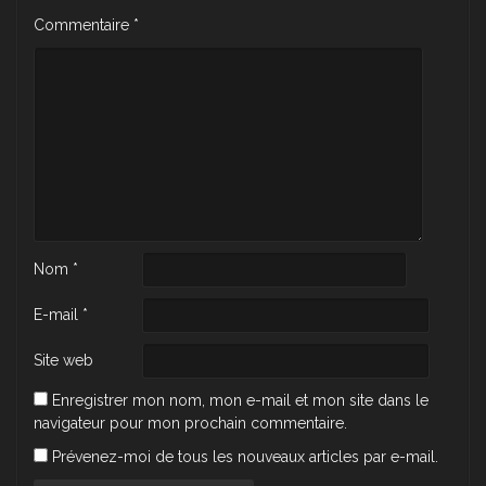
Commentaire
*
Nom
*
E-mail
*
Site web
Enregistrer mon nom, mon e-mail et mon site dans le
navigateur pour mon prochain commentaire.
Prévenez-moi de tous les nouveaux articles par e-mail.