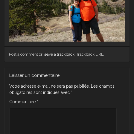
Post a comment
or leave a trackback:
Trackback URL
.
Laisser un commentaire
Votre adresse e-mail ne sera pas publiée.
Les champs
obligatoires sont indiqués avec
*
Commentaire
*