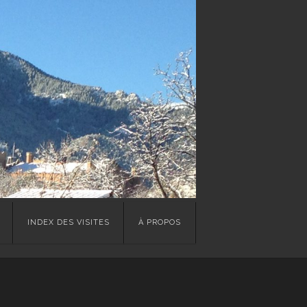
INDEX DES VISITES
À PROPOS