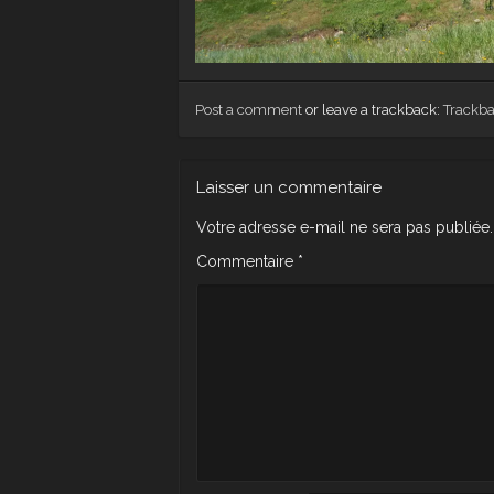
Post a comment
or leave a trackback:
Trackb
Laisser un commentaire
Votre adresse e-mail ne sera pas publiée.
Commentaire
*