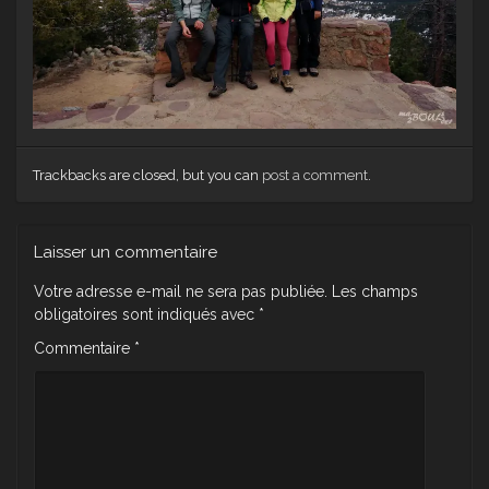
Trackbacks are closed, but you can
post a comment
.
Laisser un commentaire
Votre adresse e-mail ne sera pas publiée.
Les champs
obligatoires sont indiqués avec
*
Commentaire
*