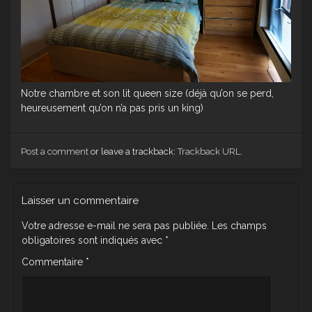
Notre chambre et son lit queen size (déjà qu’on se perd,
heureusement qu’on n’a pas pris un king)
Post a comment
or leave a trackback:
Trackback URL
.
Laisser un commentaire
Votre adresse e-mail ne sera pas publiée.
Les champs
obligatoires sont indiqués avec
*
Commentaire
*