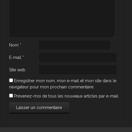
Nom
*
E-mail
*
Site web
Enregistrer mon nom, mon e-mail et mon site dans le
navigateur pour mon prochain commentaire.
Prévenez-moi de tous les nouveaux articles par e-mail.