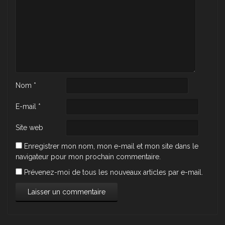
Nom
*
E-mail
*
Site web
Enregistrer mon nom, mon e-mail et mon site dans le
navigateur pour mon prochain commentaire.
Prévenez-moi de tous les nouveaux articles par e-mail.