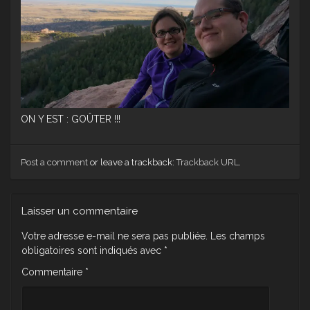
ON Y EST : GOÛTER !!!
Post a comment
or leave a trackback:
Trackback URL
.
Laisser un commentaire
Votre adresse e-mail ne sera pas publiée.
Les champs
obligatoires sont indiqués avec
*
Commentaire
*