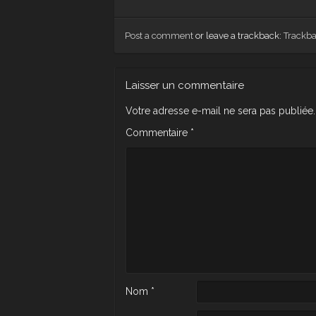
Post a comment
or leave a trackback:
Trackb
Laisser un commentaire
Votre adresse e-mail ne sera pas publiée.
Commentaire
*
Nom
*