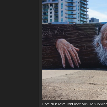
Coté d’un restaurant mexicain : le supplic