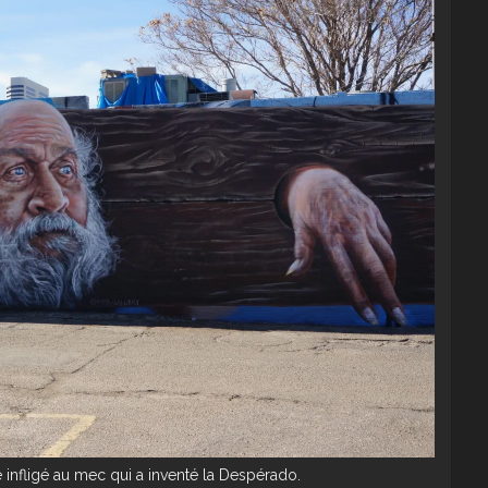
e infligé au mec qui a inventé la Despérado.