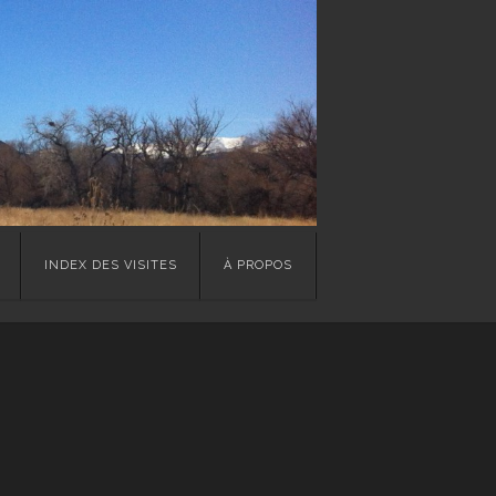
INDEX DES VISITES
À PROPOS