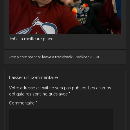
Jeff a la meilleure place.
Post a comment
or leave a trackback:
Trackback URL
.
Laisser un commentaire
Votre adresse e-mail ne sera pas publiée.
Les champs
obligatoires sont indiqués avec
*
Commentaire
*