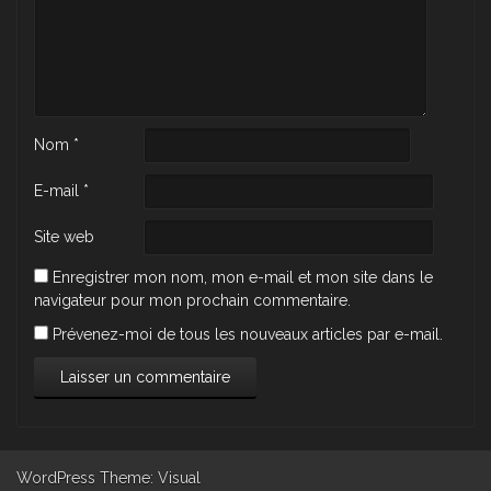
Nom
*
E-mail
*
Site web
Enregistrer mon nom, mon e-mail et mon site dans le
navigateur pour mon prochain commentaire.
Prévenez-moi de tous les nouveaux articles par e-mail.
WordPress
Theme: Visual