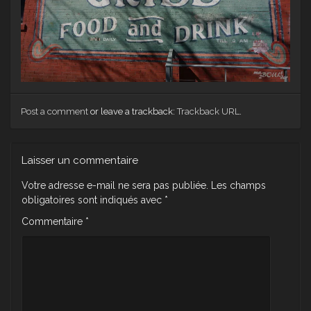
Post a comment
or leave a trackback:
Trackback URL
.
Laisser un commentaire
Votre adresse e-mail ne sera pas publiée.
Les champs
obligatoires sont indiqués avec
*
Commentaire
*