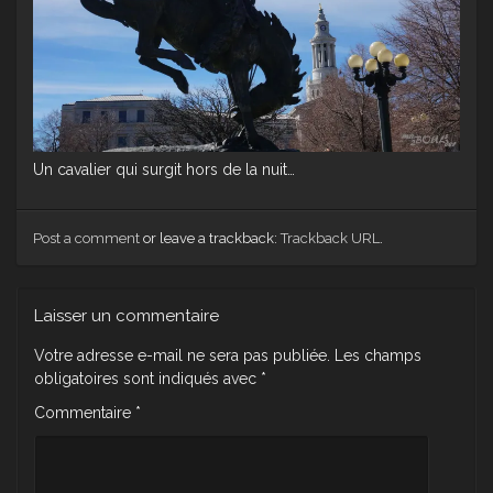
Un cavalier qui surgit hors de la nuit…
Post a comment
or leave a trackback:
Trackback URL
.
Laisser un commentaire
Votre adresse e-mail ne sera pas publiée.
Les champs
obligatoires sont indiqués avec
*
Commentaire
*