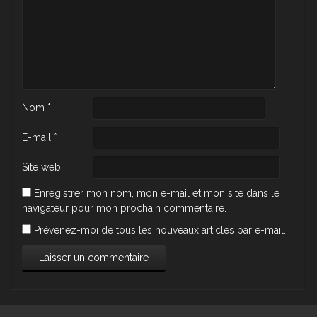
Nom
*
E-mail
*
Site web
Enregistrer mon nom, mon e-mail et mon site dans le
navigateur pour mon prochain commentaire.
Prévenez-moi de tous les nouveaux articles par e-mail.