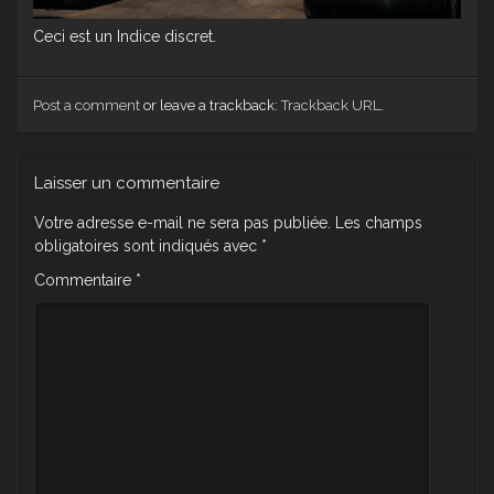
Ceci est un Indice discret.
Post a comment
or leave a trackback:
Trackback URL
.
Laisser un commentaire
Votre adresse e-mail ne sera pas publiée.
Les champs
obligatoires sont indiqués avec
*
Commentaire
*