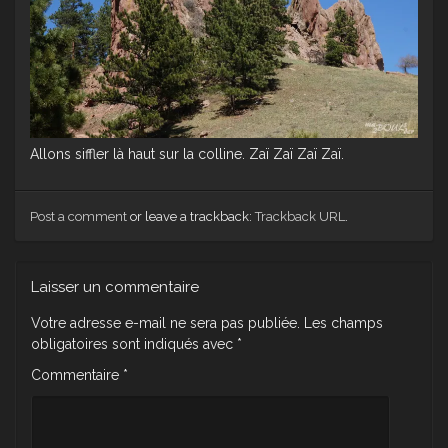
Allons siffler là haut sur la colline. Zaï Zaï Zaï Zaï.
Post a comment
or leave a trackback:
Trackback URL
.
Laisser un commentaire
Votre adresse e-mail ne sera pas publiée.
Les champs
obligatoires sont indiqués avec
*
Commentaire
*