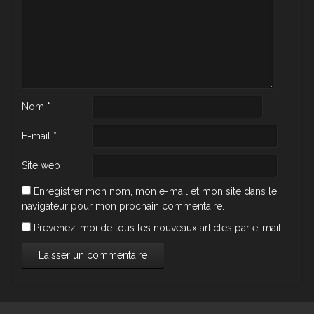
Nom
*
E-mail
*
Site web
Enregistrer mon nom, mon e-mail et mon site dans le
navigateur pour mon prochain commentaire.
Prévenez-moi de tous les nouveaux articles par e-mail.