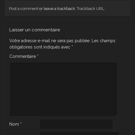
Post a comment
or leave a trackback:
Trackback URL
.
Laisser un commentaire
Votre adresse e-mail ne sera pas publiée.
Les champs
obligatoires sont indiqués avec
*
Commentaire
*
Nom
*