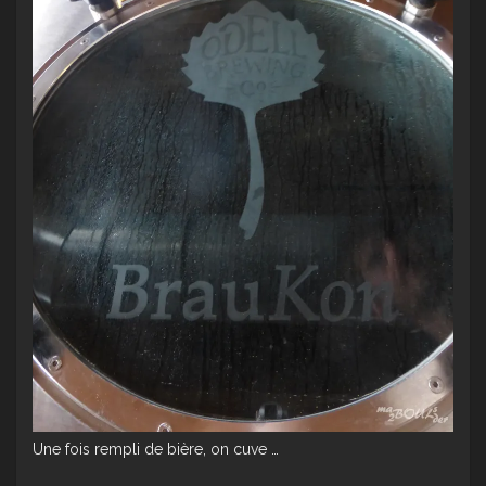
Une fois rempli de bière, on cuve …