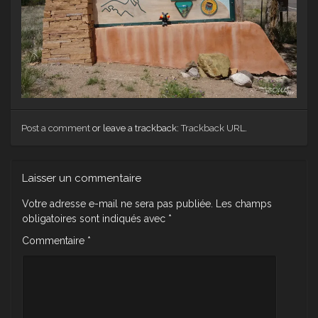
Post a comment
or leave a trackback:
Trackback URL
.
Laisser un commentaire
Votre adresse e-mail ne sera pas publiée.
Les champs
obligatoires sont indiqués avec
*
Commentaire
*