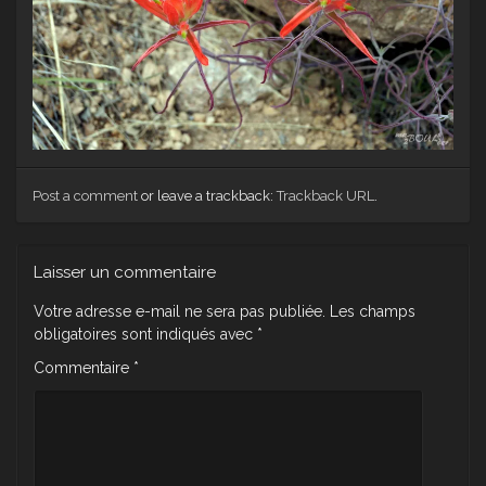
Post a comment
or leave a trackback:
Trackback URL
.
Laisser un commentaire
Votre adresse e-mail ne sera pas publiée.
Les champs
obligatoires sont indiqués avec
*
Commentaire
*