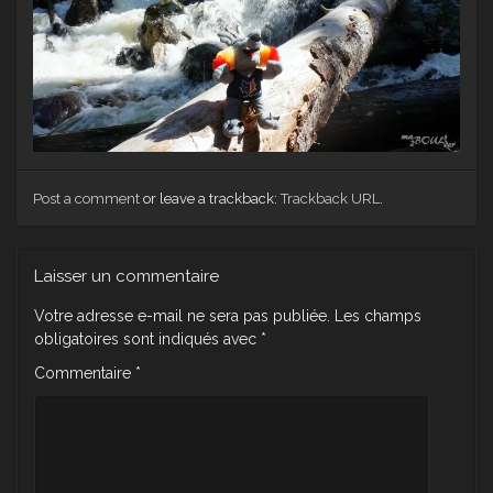
Post a comment
or leave a trackback:
Trackback URL
.
Laisser un commentaire
Votre adresse e-mail ne sera pas publiée.
Les champs
obligatoires sont indiqués avec
*
Commentaire
*