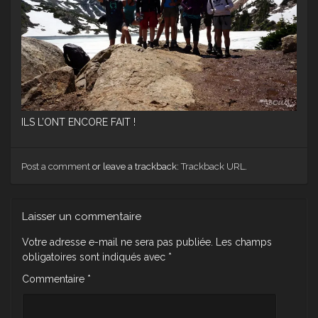
ILS L’ONT ENCORE FAIT !
Post a comment
or leave a trackback:
Trackback URL
.
Laisser un commentaire
Votre adresse e-mail ne sera pas publiée.
Les champs
obligatoires sont indiqués avec
*
Commentaire
*