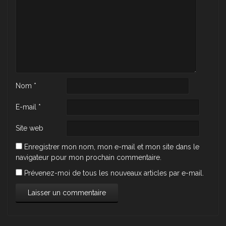
Nom
*
E-mail
*
Site web
Enregistrer mon nom, mon e-mail et mon site dans le
navigateur pour mon prochain commentaire.
Prévenez-moi de tous les nouveaux articles par e-mail.