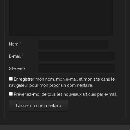
Nom
*
E-mail
*
Site web
Enregistrer mon nom, mon e-mail et mon site dans le
navigateur pour mon prochain commentaire.
Prévenez-moi de tous les nouveaux articles par e-mail.