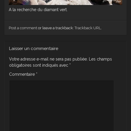
A la recherche du diamant vert.
Post a comment
or leave a trackback:
Trackback URL
.
Laisser un commentaire
Votre adresse e-mail ne sera pas publiée.
Les champs
obligatoires sont indiqués avec
*
Commentaire
*