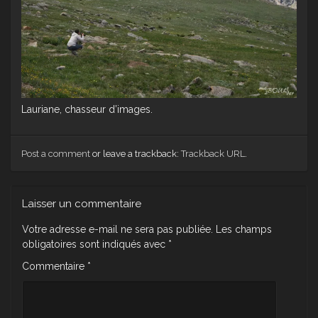
Lauriane, chasseur d’images.
Post a comment
or leave a trackback:
Trackback URL
.
Laisser un commentaire
Votre adresse e-mail ne sera pas publiée.
Les champs
obligatoires sont indiqués avec
*
Commentaire
*