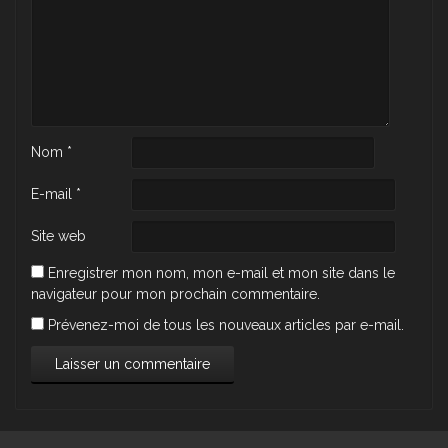
Nom
*
E-mail
*
Site web
Enregistrer mon nom, mon e-mail et mon site dans le
navigateur pour mon prochain commentaire.
Prévenez-moi de tous les nouveaux articles par e-mail.