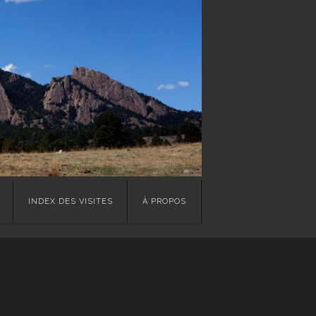
INDEX DES VISITES
À PROPOS