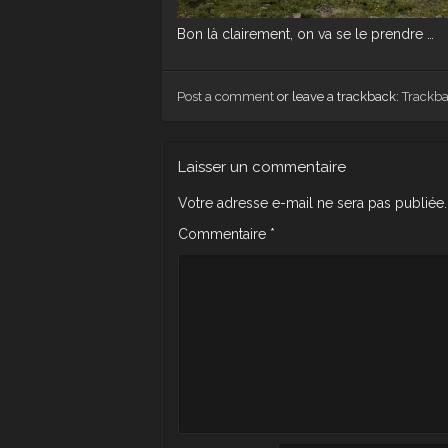
Bon là clairement, on va se le prendre …
Post a comment
or leave a trackback:
Trackb
Laisser un commentaire
Votre adresse e-mail ne sera pas publiée.
Commentaire
*