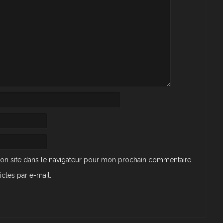
on site dans le navigateur pour mon prochain commentaire.
cles par e-mail.