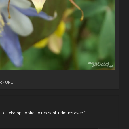
ack URL
.
Les champs obligatoires sont indiqués avec
*