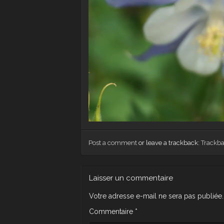
Post a comment
or leave a trackback:
Trackb
Laisser un commentaire
Votre adresse e-mail ne sera pas publiée.
Commentaire
*