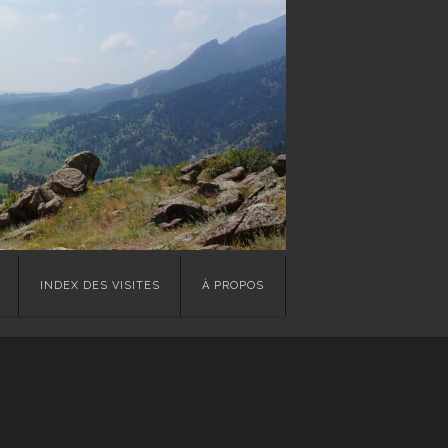
INDEX DES VISITES
À PROPOS