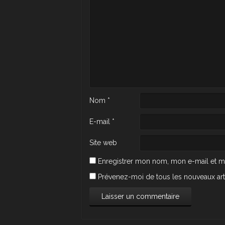
Nom
*
E-mail
*
Site web
Enregistrer mon nom, mon e-mail et m
Prévenez-moi de tous les nouveaux arti