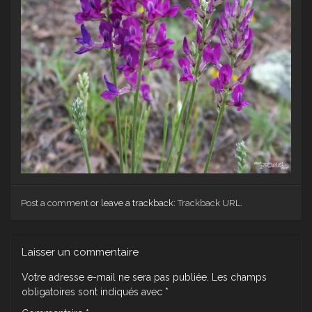
Post a comment
or leave a trackback:
Trackback URL
.
Laisser un commentaire
Votre adresse e-mail ne sera pas publiée.
Les champs
obligatoires sont indiqués avec
*