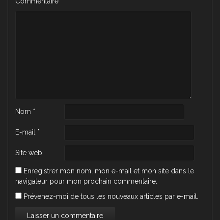
Commentaire
*
Nom
*
E-mail
*
Site web
Enregistrer mon nom, mon e-mail et mon site dans le
navigateur pour mon prochain commentaire.
Prévenez-moi de tous les nouveaux articles par e-mail.