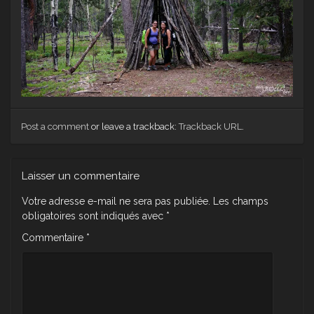
Post a comment
or leave a trackback:
Trackback URL
.
Laisser un commentaire
Votre adresse e-mail ne sera pas publiée.
Les champs
obligatoires sont indiqués avec
*
Commentaire
*