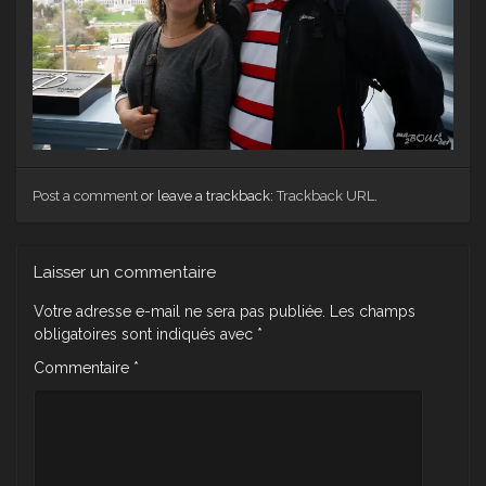
Post a comment
or leave a trackback:
Trackback URL
.
Laisser un commentaire
Votre adresse e-mail ne sera pas publiée.
Les champs
obligatoires sont indiqués avec
*
Commentaire
*