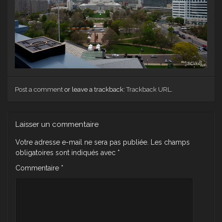
Post a comment
or leave a trackback:
Trackback URL
.
Laisser un commentaire
Votre adresse e-mail ne sera pas publiée.
Les champs
obligatoires sont indiqués avec
*
Commentaire
*