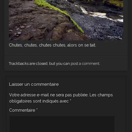
Chutes, chutes, chutes chutes, alors on se tait.
Trackbacks are closed, but you can
post a comment
.
Laisser un commentaire
Votre adresse e-mail ne sera pas publiée.
Les champs
obligatoires sont indiqués avec
*
Commentaire
*