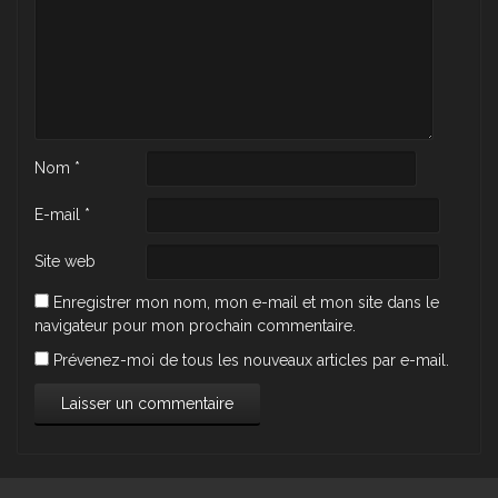
Nom
*
E-mail
*
Site web
Enregistrer mon nom, mon e-mail et mon site dans le
navigateur pour mon prochain commentaire.
Prévenez-moi de tous les nouveaux articles par e-mail.