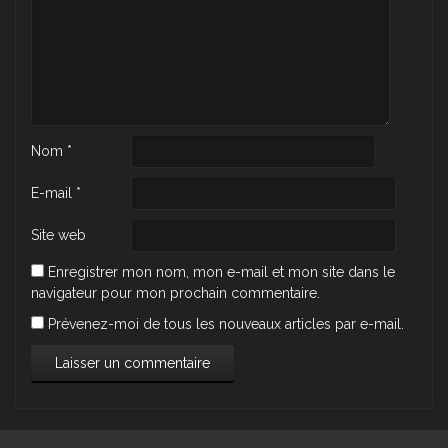
Nom
*
E-mail
*
Site web
Enregistrer mon nom, mon e-mail et mon site dans le
navigateur pour mon prochain commentaire.
Prévenez-moi de tous les nouveaux articles par e-mail.