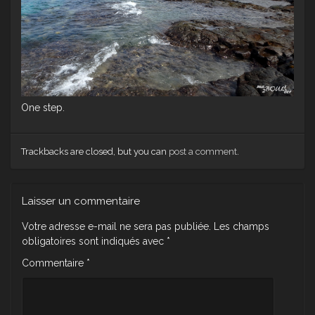
One step.
Trackbacks are closed, but you can
post a comment
.
Laisser un commentaire
Votre adresse e-mail ne sera pas publiée.
Les champs
obligatoires sont indiqués avec
*
Commentaire
*