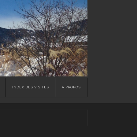
INDEX DES VISITES
À PROPOS