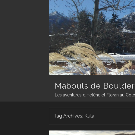
Mabouls de Boulder
Les aventures d'Hélène et Floran au Col
Tag Archives:
Kula