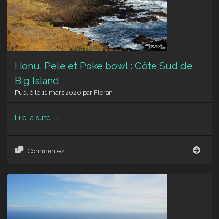
Big
Islan
Honu, Pele et Poke bowl : Côte Sud de
Big Island
Publié le
11 mars 2020
par
Floran
Lire la suite
→
Honu
Commentez
Pele
et
Poke
bowl 
Côte
Sud
de