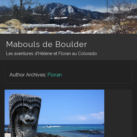
Menu
Mabouls de Boulder
Les aventures d'Hélène et Floran au Colorado
Skip
Author Archives:
Floran
to
content