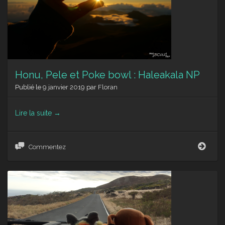
Honu, Pele et Poke bowl : Haleakala NP
Publié le
9 janvier 2019
par
Floran
Lire la suite
→
Honu
Commentez
Pele
et
Poke
bowl
:
Hale
NP