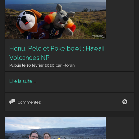
Big
Islan
Honu, Pele et Poke bowl : Hawaii
Volcanoes NP
Publié le
16 février 2020
par
Floran
Lire la suite
→
Honu
Commentez
Pele
et
Poke
bowl 
Hawa
Volc