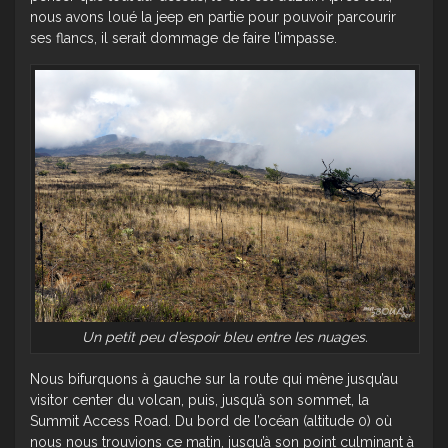
nous avons loué la jeep en partie pour pouvoir parcourir
ses flancs, il serait dommage de faire l’impasse.
Un petit peu d’espoir bleu entre les nuages.
Nous bifurquons à gauche sur la route qui mène jusqu’au
visitor center du volcan, puis, jusqu’à son sommet, la
Summit Access Road. Du bord de l’océan (altitude 0) où
nous nous trouvions ce matin, jusqu’à son point culminant à