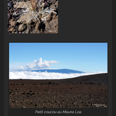
Petit coucou au Mauna Loa.