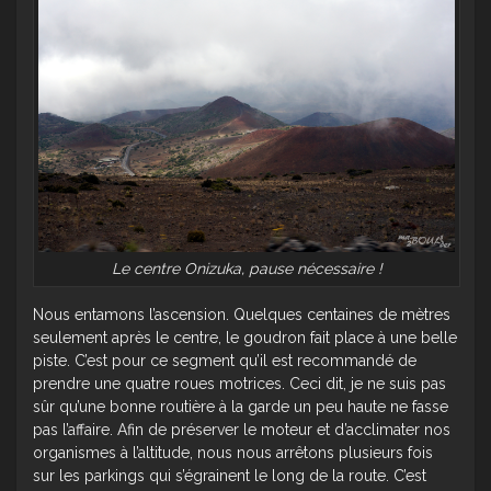
Le centre Onizuka, pause nécessaire !
Nous entamons l’ascension. Quelques centaines de mètres
seulement après le centre, le goudron fait place à une belle
piste. C’est pour ce segment qu’il est recommandé de
prendre une quatre roues motrices. Ceci dit, je ne suis pas
sûr qu’une bonne routière à la garde un peu haute ne fasse
pas l’affaire. Afin de préserver le moteur et d’acclimater nos
organismes à l’altitude, nous nous arrêtons plusieurs fois
sur les parkings qui s’égrainent le long de la route. C’est