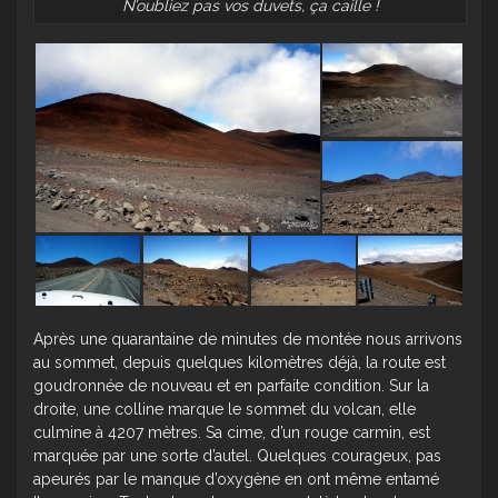
N’oubliez pas vos duvets, ça caille !
Après une quarantaine de minutes de montée nous arrivons
au sommet, depuis quelques kilomètres déjà, la route est
goudronnée de nouveau et en parfaite condition. Sur la
droite, une colline marque le sommet du volcan, elle
culmine à 4207 mètres. Sa cime, d’un rouge carmin, est
marquée par une sorte d’autel. Quelques courageux, pas
apeurés par le manque d’oxygène en ont même entamé