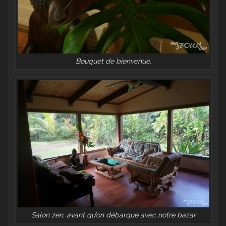
Bouquet de bienvenue.
Salon zen, avant qu’on débarque avec notre bazar