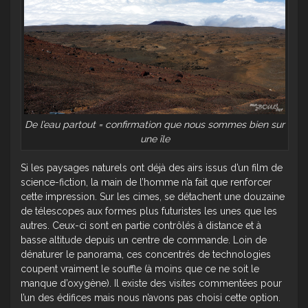
De l’eau partout = confirmation que nous sommes bien sur
une île
Si les paysages naturels ont déjà des airs issus d’un film de
science-fiction, la main de l’homme n’a fait que renforcer
cette impression. Sur les cimes, se détachent une douzaine
de télescopes aux formes plus futuristes les unes que les
autres. Ceux-ci sont en partie contrôlés à distance et à
basse altitude depuis un centre de commande. Loin de
dénaturer le panorama, ces concentrés de technologies
coupent vraiment le souffle (à moins que ce ne soit le
manque d’oxygène). Il existe des visites commentées pour
l’un des édifices mais nous n’avons pas choisi cette option.