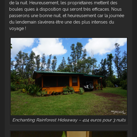
de la nuit. Heureusement, les propriétaires mettent des
boules quies à disposition qui seront très efficaces. Nous
passerons une bonne nuit, et heureusement car la journée
du lendemain s’avèrera être une des plus intenses du
voyage !
Enchanting Rainforest Hideaway – 414 euros pour 3 nuits