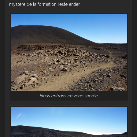
mystère de la formation reste entier.
Nous entrons en zone sacrée.