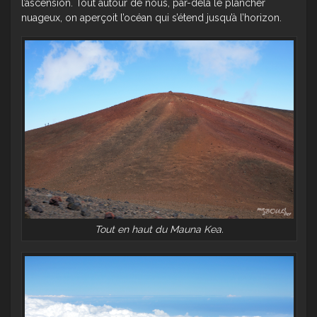
l’ascension. Tout autour de nous, par-delà le plancher
nuageux, on aperçoit l’océan qui s’étend jusqu’à l’horizon.
Tout en haut du Mauna Kea.