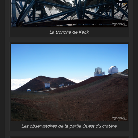
La tronche de Keck.
Les observatoires de la partie Ouest du cratère.