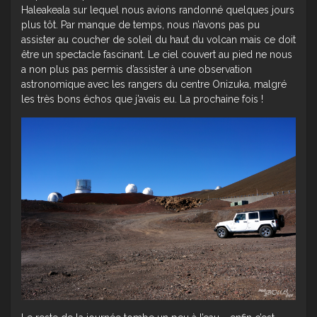
Haleakeala sur lequel nous avions randonné quelques jours
plus tôt. Par manque de temps, nous n’avons pas pu
assister au coucher de soleil du haut du volcan mais ce doit
être un spectacle fascinant. Le ciel couvert au pied ne nous
a non plus pas permis d’assister à une observation
astronomique avec les rangers du centre Onizuka, malgré
les très bons échos que j’avais eu. La prochaine fois !