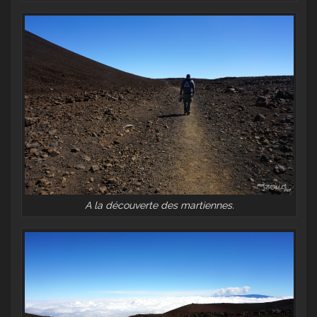
A la découverte des martiennes.