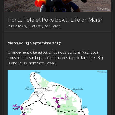
Honu, Pele et Poke bowl : Life on Mars?
Publié le
20 juillet 2019
par
Floran
Mercredi 13 Septembre 2017
Changement d’île aujourd’hui, nous quittons Maui pour
nous rendre sur la plus étendue des îles de l’archipel, Big
Island (aussi nommée Hawaii).