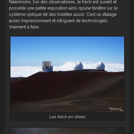
Néanmoins, l’un des observatoires, le Keck est ouvert et
possède une petite exposition ainsi qu’une fenêtre sur le
système optique (et des toilettes aussi). C’est un étalage
assez impressionnant et intriguant de technologies.
Vraiment à faire.
Les Keck en olives.