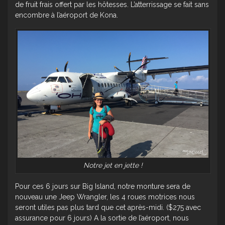
de fruit frais offert par les hôtesses. L’atterrissage se fait sans
encombre à l’aéroport de Kona.
Notre jet en jette !
Pour ces 6 jours sur Big Island, notre monture sera de
nouveau une Jeep Wrangler, les 4 roues motrices nous
seront utiles pas plus tard que cet après-midi. ($275 avec
assurance pour 6 jours) A la sortie de l’aéroport, nous