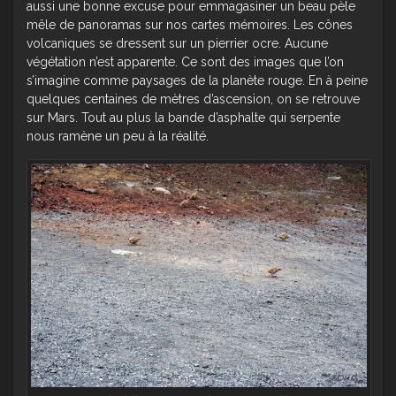
aussi une bonne excuse pour emmagasiner un beau pèle
mêle de panoramas sur nos cartes mémoires. Les cônes
volcaniques se dressent sur un pierrier ocre. Aucune
végétation n’est apparente. Ce sont des images que l’on
s’imagine comme paysages de la planète rouge. En à peine
quelques centaines de mètres d’ascension, on se retrouve
sur Mars. Tout au plus la bande d’asphalte qui serpente
nous ramène un peu à la réalité.