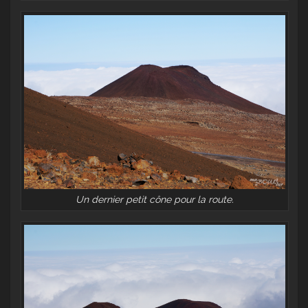
Un dernier petit cône pour la route.