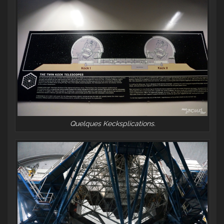
Quelques Kecksplications.