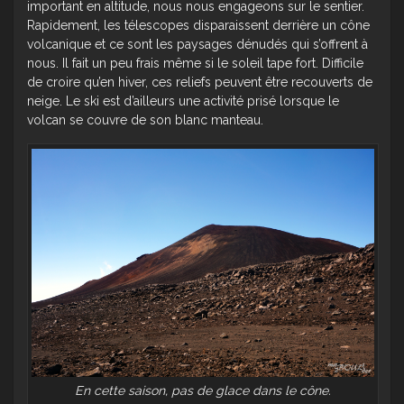
important en altitude, nous nous engageons sur le sentier.
Rapidement, les télescopes disparaissent derrière un cône
volcanique et ce sont les paysages dénudés qui s’offrent à
nous. Il fait un peu frais même si le soleil tape fort. Difficile
de croire qu’en hiver, ces reliefs peuvent être recouverts de
neige. Le ski est d’ailleurs une activité prisé lorsque le
volcan se couvre de son blanc manteau.
En cette saison, pas de glace dans le cône.