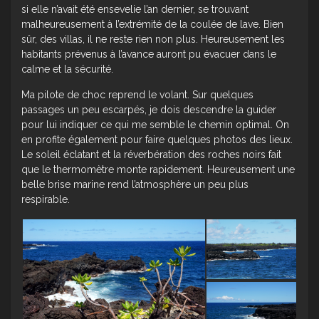
si elle n’avait été ensevelie l’an dernier, se trouvant
malheureusement à l’extrémité de la coulée de lave. Bien
sûr, des villas, il ne reste rien non plus. Heureusement les
habitants prévenus à l’avance auront pu évacuer dans le
calme et la sécurité.
Ma pilote de choc reprend le volant. Sur quelques
passages un peu escarpés, je dois descendre la guider
pour lui indiquer ce qui me semble le chemin optimal. On
en profite également pour faire quelques photos des lieux.
Le soleil éclatant et la réverbération des roches noirs fait
que le thermomètre monte rapidement. Heureusement une
belle brise marine rend l’atmosphère un peu plus
respirable.