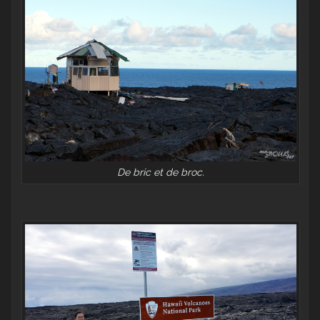
De bric et de broc.