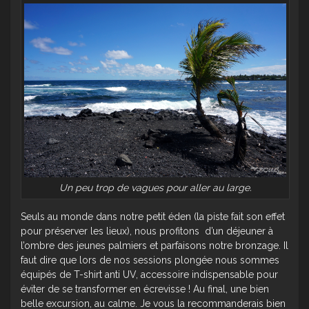
Un peu trop de vagues pour aller au large.
Seuls au monde dans notre petit éden (la piste fait son effet
pour préserver les lieux), nous profitons d’un déjeuner à
l’ombre des jeunes palmiers et parfaisons notre bronzage. Il
faut dire que lors de nos sessions plongée nous sommes
équipés de T-shirt anti UV, accessoire indispensable pour
éviter de se transformer en écrevisse ! Au final, une bien
belle excursion, au calme. Je vous la recommanderais bien