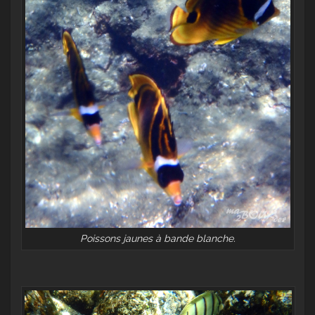
Poissons jaunes à bande blanche.