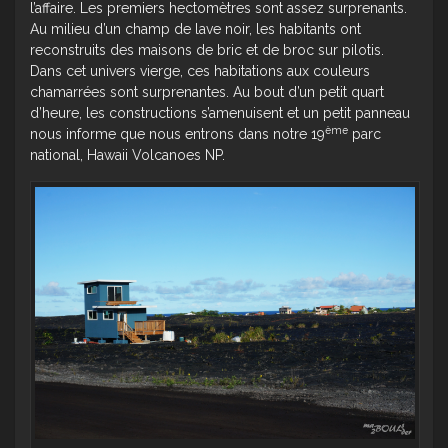
l’affaire. Les premiers hectomètres sont assez surprenants.
Au milieu d’un champ de lave noir, les habitants ont
reconstruits des maisons de bric et de broc sur pilotis.
Dans cet univers vierge, ces habitations aux couleurs
chamarrées sont surprenantes. Au bout d’un petit quart
d’heure, les constructions s’amenuisent et un petit panneau
ème
nous informe que nous entrons dans notre 19
parc
national, Hawaii Volcanoes NP.