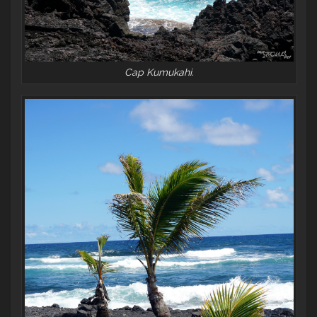
Cap Kumukahi.