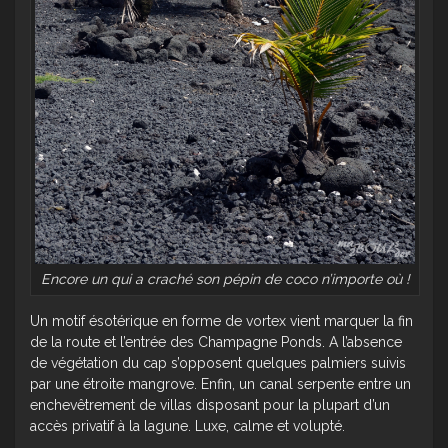
Encore un qui a craché son pépin de coco n’importe où !
Un motif ésotérique en forme de vortex vient marquer la fin
de la route et l’entrée des Champagne Ponds. A l’absence
de végétation du cap s’opposent quelques palmiers suivis
par une étroite mangrove. Enfin, un canal serpente entre un
enchevêtrement de villas disposant pour la plupart d’un
accès privatif à la lagune. Luxe, calme et volupté.