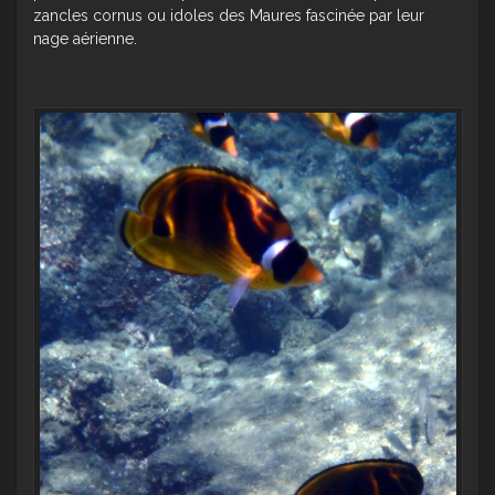
zancles cornus ou idoles des Maures fascinée par leur
nage aérienne.