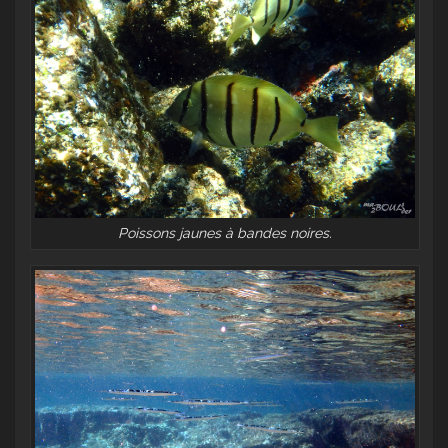
Poissons jaunes à bandes noires.