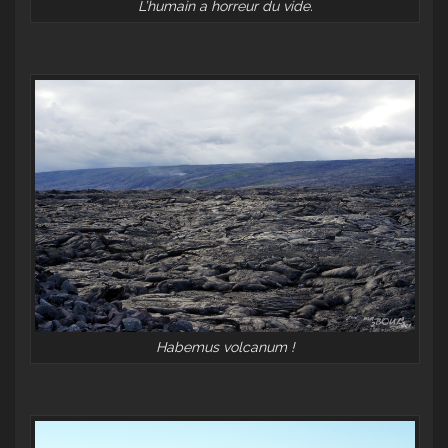
L’humain a horreur du vide.
Habemus volcanum !