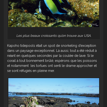
Les plus beaux croissants qu’on trouve aux USA.
Kapoho tidepools était un spot de snorkeling d’exception
dans un paysage exceptionnel. Là aussi, tout a été réduit à
néant en quelques secondes par la coulée de lave. Si le
corail à tout bonnement brûlé, espérons que les poissons
et notamment les tortues ont senti le drame approcher et
se sont réfugiés en pleine mer.