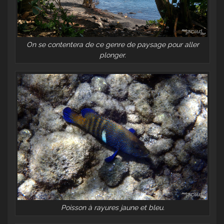
On se contentera de ce genre de paysage pour aller
plonger.
Poisson à rayures jaune et bleu.