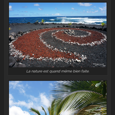
La nature est quand même bien faite.