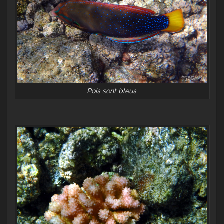
Pois sont bleus.