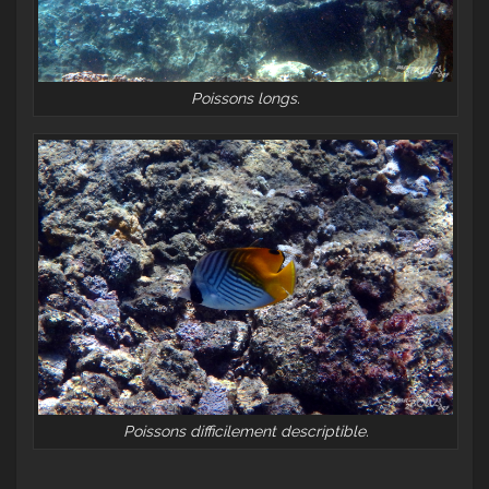
Poissons longs.
Poissons difficilement descriptible.