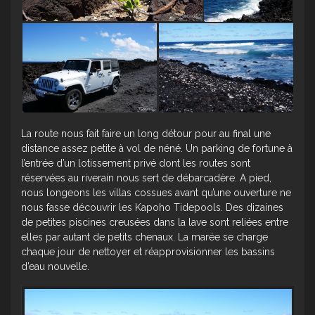
La route nous fait faire un long détour pour au final une
distance assez petite à vol de néné. Un parking de fortune à
l’entrée d’un lotissement privé dont les routes sont
réservées au riverain nous sert de débarcadère. A pied,
nous longeons les villas cossues avant qu’une ouverture ne
nous fasse découvrir les Kapoho Tidepools. Des dizaines
de petites piscines creusées dans la lave sont reliées entre
elles par autant de petits chenaux. La marée se charge
chaque jour de nettoyer et réapprovisionner les bassins
d’eau nouvelle.