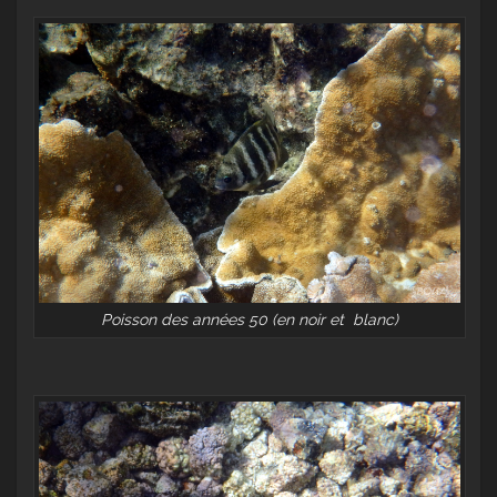
Poisson des années 50 (en noir et blanc)