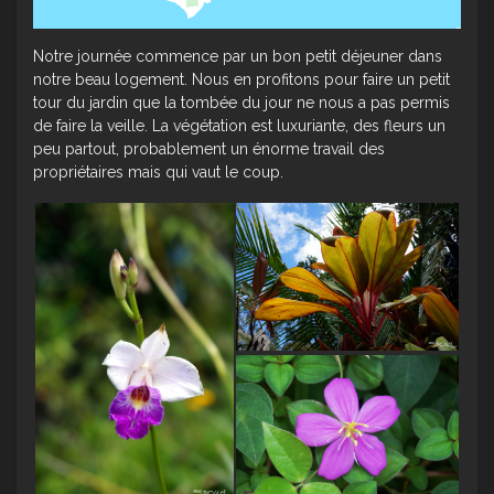
Notre journée commence par un bon petit déjeuner dans
notre beau logement. Nous en profitons pour faire un petit
tour du jardin que la tombée du jour ne nous a pas permis
de faire la veille. La végétation est luxuriante, des fleurs un
peu partout, probablement un énorme travail des
propriétaires mais qui vaut le coup.