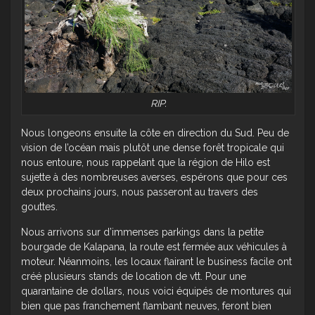
RIP.
Nous longeons ensuite la côte en direction du Sud. Peu de
vision de l’océan mais plutôt une dense forêt tropicale qui
nous entoure, nous rappelant que la région de Hilo est
sujette à des nombreuses averses, espérons que pour ces
deux prochains jours, nous passeront au travers des
gouttes.
Nous arrivons sur d’immenses parkings dans la petite
bourgade de Kalapana, la route est fermée aux véhicules à
moteur. Néanmoins, les locaux flairant le business facile ont
créé plusieurs stands de location de vtt. Pour une
quarantaine de dollars, nous voici équipés de montures qui
bien que pas franchement flambant neuves, feront bien