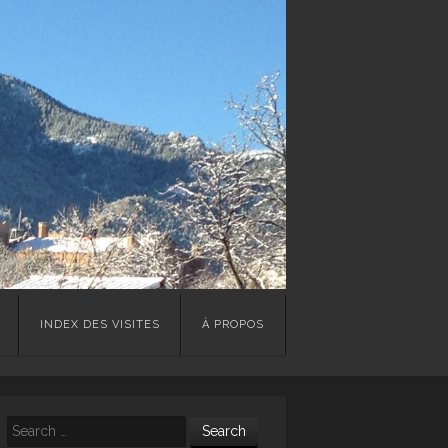
INDEX DES VISITES
À PROPOS
Search