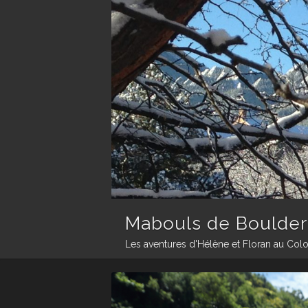
Mabouls de Boulder
Les aventures d'Hélène et Floran au Col