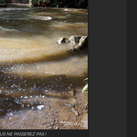
US NE PASSEREZ PAS !