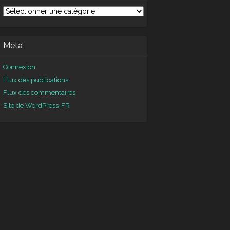
tégories
Méta
Connexion
Flux des publications
Flux des commentaires
Site de WordPress-FR