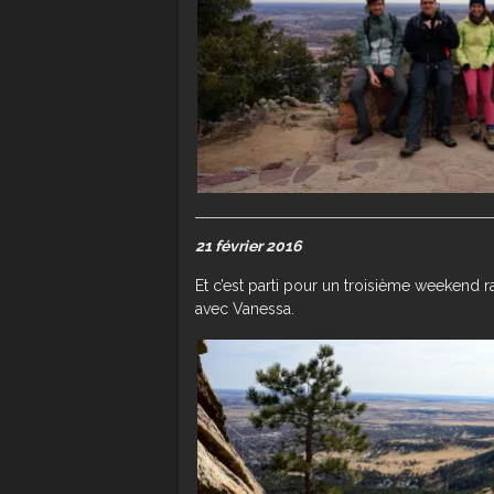
21 février 2016
Et c’est parti pour un troisième weekend ra
avec Vanessa.