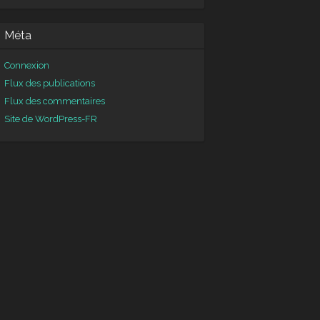
Méta
Connexion
Flux des publications
Flux des commentaires
Site de WordPress-FR