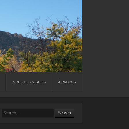
INDEX DES VISITES
À PROPOS
Search