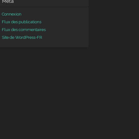
Méta
Connexion
Flux des publications
Flux des commentaires
Site de WordPress-FR