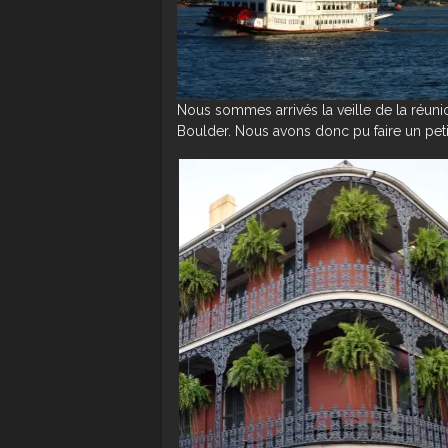
Nous sommes arrivés la veille de la réuni
Boulder. Nous avons donc pu faire un petit 