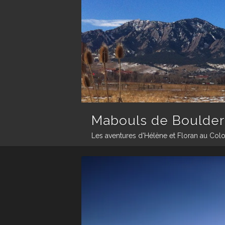
Mabouls de Boulder
Les aventures d'Hélène et Floran au Col