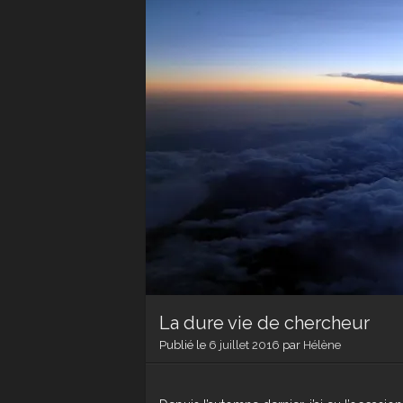
La dure vie de chercheur
Publié le
6 juillet 2016
par
Hélène