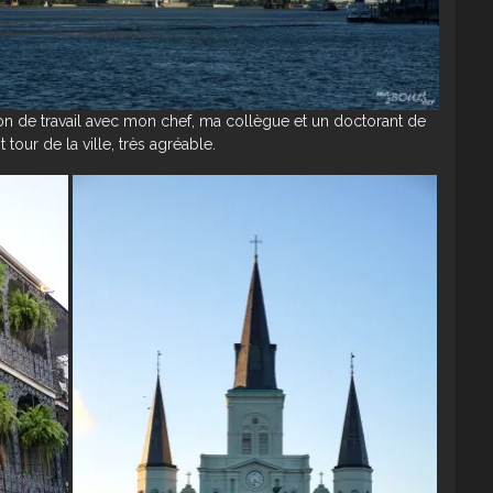
on de travail avec mon chef, ma collègue et un doctorant de
tour de la ville, très agréable.