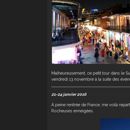
Malheureusement, ce petit tour dans le S
vendredi 13 novembre à la suite des évé
21-24 janvier 2016
A peine rentrée de France, me voilà repart
Rocheuses enneigées.