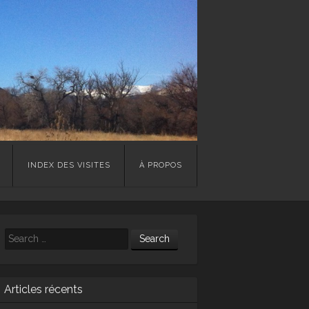
INDEX DES VISITES
À PROPOS
Search
Articles récents