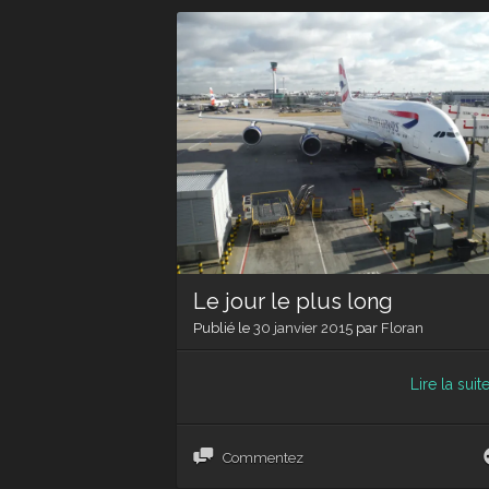
Le jour le plus long
Publié le
30 janvier 2015
par
Floran
Lire la suit
Commentez