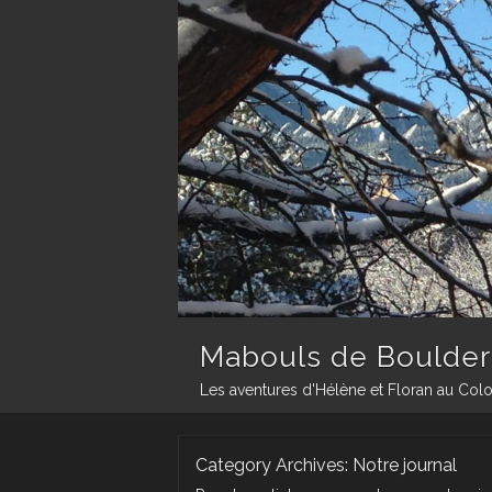
Mabouls de Boulder
Les aventures d'Hélène et Floran au Col
Category Archives:
Notre journal