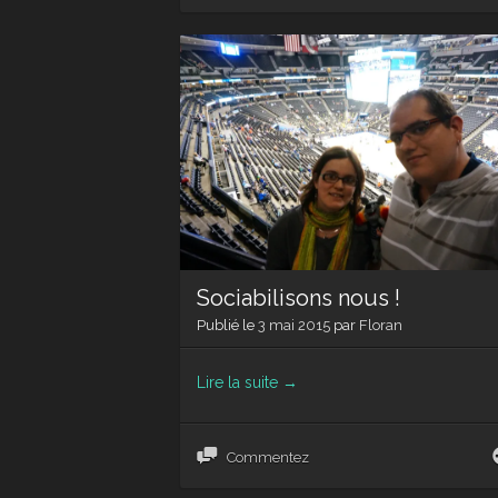
Sociabilisons nous !
Publié le
3 mai 2015
par
Floran
Lire la suite
→
Commentez