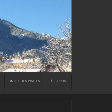
INDEX DES VISITES
À PROPOS