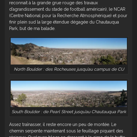
reconnait à la grande grue rouge des travaux
d’agrandissement du stade de football américain), le NCAR
(Centre National pour la Recherche Atmosphérique) et pour
finir plein sud la large étendue dégagée du Chautauqua
Park, but de ma balade.
North Boulder : des Rocheuses jusqu’au campus de CU
South Boulder : de Pearl Street jusqu’au Chautauqua Park
Assez traînasser, il reste encore un peu de montée. Le
chemin serpente maintenant sous le feuillage piquant des