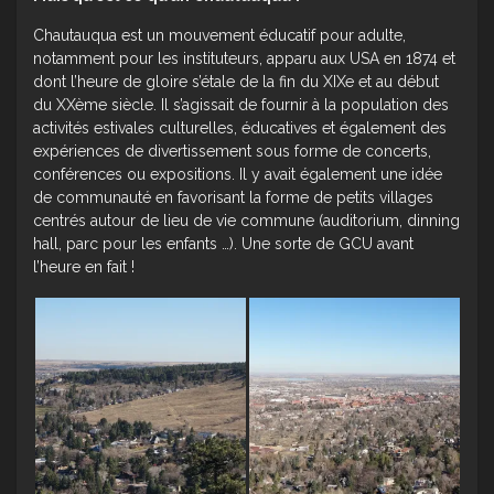
Chautauqua est un mouvement éducatif pour adulte,
notamment pour les instituteurs, apparu aux USA en 1874 et
dont l’heure de gloire s’étale de la fin du XIXe et au début
du XXème siècle. Il s’agissait de fournir à la population des
activités estivales culturelles, éducatives et également des
expériences de divertissement sous forme de concerts,
conférences ou expositions. Il y avait également une idée
de communauté en favorisant la forme de petits villages
centrés autour de lieu de vie commune (auditorium, dinning
hall, parc pour les enfants …). Une sorte de GCU avant
l’heure en fait !