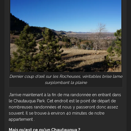
Dernier coup d’œil sur les Rocheuses, véritables brise lame
surplombant la plaine
J’arrive maintenant à la fin de ma randonnée en entrant dans
le Chautauqua Park. Cet endroit est le point de départ de
nombreuses randonnées et nous y passeront donc assez
souvent. Il se trouve à environ 40 minutes de notre
appartement .
Mais qu’est ce qu’un Chautauqua ?