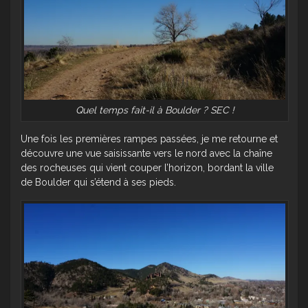
Quel temps fait-il à Boulder ? SEC !
Une fois les premières rampes passées, je me retourne et
découvre une vue saisissante vers le nord avec la chaîne
des rocheuses qui vient couper l’horizon, bordant la ville
de Boulder qui s’étend à ses pieds.