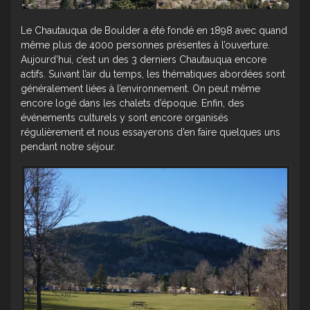
Le Chautauqua de Boulder a été fondé en 1898 avec quand
même plus de 4000 personnes présentes à l’ouverture.
Aujourd’hui, c’est un des 3 derniers Chautauqua encore
actifs. Suivant l’air du temps, les thématiques abordées sont
généralement liées à l’environnement. On peut même
encore logé dans les chalets d’époque. Enfin, des
événements culturels y sont encore organisés
régulièrement et nous essayerons d’en faire quelques uns
pendant notre séjour.