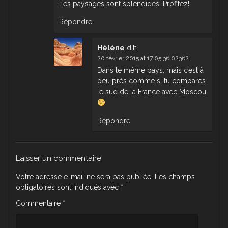
Les paysages sont splendides! Profitez!
Répondre
Hélène
dit:
20 février 2015 at 17 05 36 02362
Dans le même pays, mais c’est à
peu près comme si tu compares
le sud de la France avec Moscou
Répondre
Laisser un commentaire
Votre adresse e-mail ne sera pas publiée.
Les champs
obligatoires sont indiqués avec
*
Commentaire
*