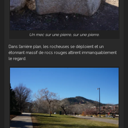
Un mec sur une pierre, sur une pierre.
Dans l’arrière plan, les rocheuses se déploient et un
étonnant massif de rocs rouges attirent immanquablement
le regard.