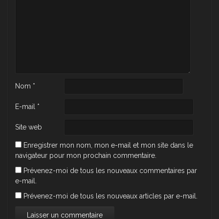
Nom
*
E-mail
*
Site web
Enregistrer mon nom, mon e-mail et mon site dans le
navigateur pour mon prochain commentaire.
Prévenez-moi de tous les nouveaux commentaires par
e-mail.
Prévenez-moi de tous les nouveaux articles par e-mail.