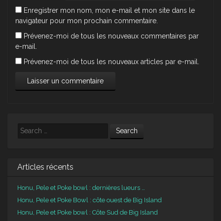
Enregistrer mon nom, mon e-mail et mon site dans le
navigateur pour mon prochain commentaire.
Prévenez-moi de tous les nouveaux commentaires par
e-mail.
Prévenez-moi de tous les nouveaux articles par e-mail.
Search
Articles récents
Honu, Pele et Poke bowl : dernières lueurs …
Honu, Pele et Poke Bowl : côte ouest de Big Island
Honu, Pele et Poke bowl : Côte Sud de Big Island