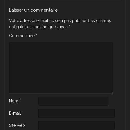
Laisser un commentaire
Votre adresse e-mail ne sera pas publiée.
Les champs
obligatoires sont indiqués avec
*
Commentaire
*
Nom
*
E-mail
*
Site web