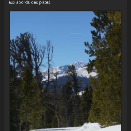
aux abords des pistes.