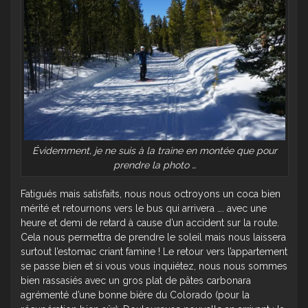
Évidemment, je ne suis à la traine en montée que pour
prendre la photo …
Fatigués mais satisfaits, nous nous octroyons un coca bien
mérité et retournons vers le bus qui arrivera …. avec une
heure et demi de retard à cause d’un accident sur la route.
Cela nous permettra de prendre le soleil mais nous laissera
surtout l’estomac criant famine ! Le retour vers l’appartement
se passe bien et si vous vous inquiétez, nous nous sommes
bien rassasiés avec un gros plat de pâtes carbonara
agrémenté d’une bonne bière du Colorado (pour la