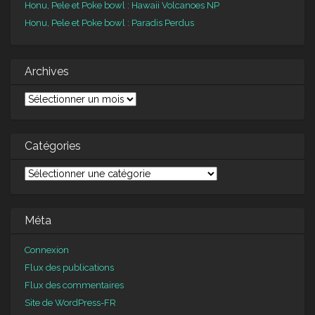
Honu, Pele et Poke bowl : Hawaii Volcanoes NP
Honu, Pele et Poke bowl : Paradis Perdus
Archives
Archives
Catégories
Catégories
Méta
Connexion
Flux des publications
Flux des commentaires
Site de WordPress-FR