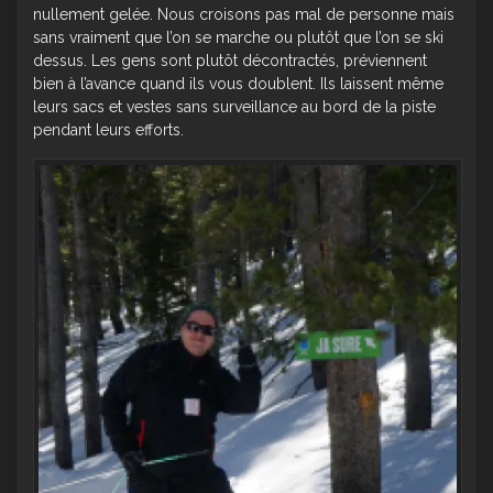
nullement gelée. Nous croisons pas mal de personne mais
sans vraiment que l’on se marche ou plutôt que l’on se ski
dessus. Les gens sont plutôt décontractés, préviennent
bien à l’avance quand ils vous doublent. Ils laissent même
leurs sacs et vestes sans surveillance au bord de la piste
pendant leurs efforts.