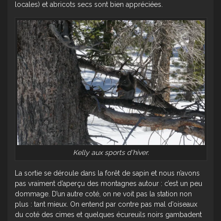
locales) et abricots secs sont bien appréciées.
Kelly aux sports d’hiver.
La sortie se déroule dans la forêt de sapin et nous n’avons
pas vraiment d’aperçu des montagnes autour : c’est un peu
dommage. D’un autre coté, on ne voit pas la station non
plus : tant mieux. On entend par contre pas mal d’oiseaux
du coté des cimes et quelques écureuils noirs gambadent