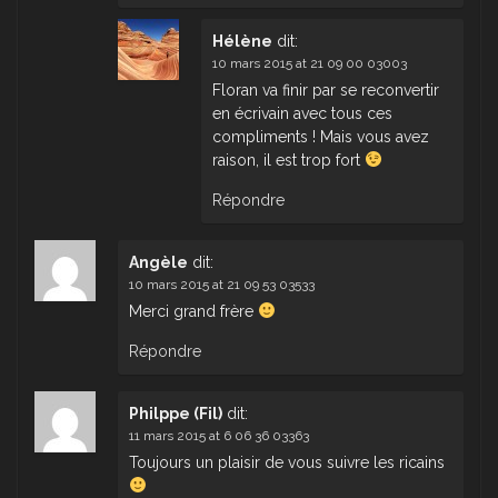
Hélène
dit:
10 mars 2015 at 21 09 00 03003
Floran va finir par se reconvertir
en écrivain avec tous ces
compliments ! Mais vous avez
raison, il est trop fort
Répondre
Angèle
dit:
10 mars 2015 at 21 09 53 03533
Merci grand frère
Répondre
Philppe (Fil)
dit:
11 mars 2015 at 6 06 36 03363
Toujours un plaisir de vous suivre les ricains