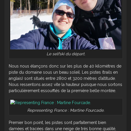
Le selfski du départ.
Nous nous élançons donc sur les plus de 40 kilomètres de
piste du domaine sous un beau soleil. Les pistes (trails en
anglais) sont situés entre 2800 et 3200 mètres d’altitude.
Nous ressentons assez vite la hauteur puisque nous sortons
particulièrement essoufflés de la première belle montée.
Representing France : Martine Fourcade.
Premier bon point, les pistes sont parfaitement bien
damées et tracées dans une neige de très bonne qualité,