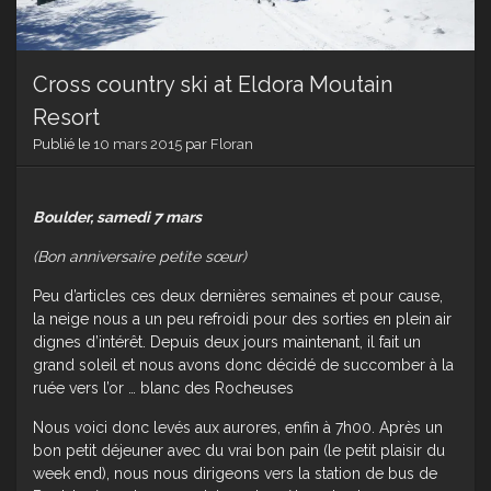
Cross country ski at Eldora Moutain
Resort
Publié le
10 mars 2015
par
Floran
Boulder, samedi 7 mars
(Bon anniversaire petite sœur)
Peu d’articles ces deux dernières semaines et pour cause,
la neige nous a un peu refroidi pour des sorties en plein air
dignes d’intérêt. Depuis deux jours maintenant, il fait un
grand soleil et nous avons donc décidé de succomber à la
ruée vers l’or … blanc des Rocheuses
Nous voici donc levés aux aurores, enfin à 7h00. Après un
bon petit déjeuner avec du vrai bon pain (le petit plaisir du
week end), nous nous dirigeons vers la station de bus de