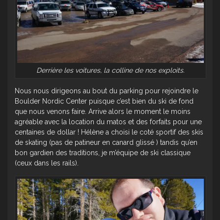
Derrière les voitures, la colline de nos exploits.
Nous nous dirigeons au bout du parking pour rejoindre le
Boulder Nordic Center puisque c’est bien du ski de fond
que nous venons faire. Arrive alors le moment le moins
agréable avec la location du matos et des forfaits pour une
centaines de dollar ! Hélène a choisi le coté sportif des skis
de skating (pas de patineur en canard glissé ) tandis qu’en
bon gardien des traditions, je m’équipe de ski classique
(ceux dans les rails).