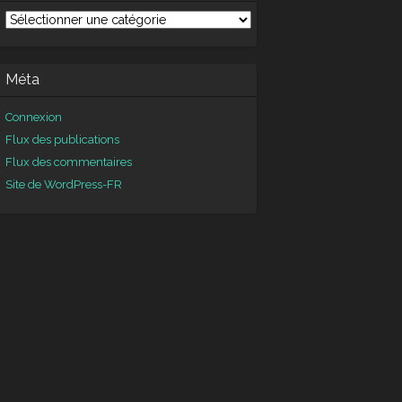
tégories
Méta
Connexion
Flux des publications
Flux des commentaires
Site de WordPress-FR