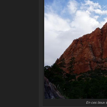
En ces lieux s