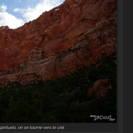
pirituels, on se tourne vers le ciel.