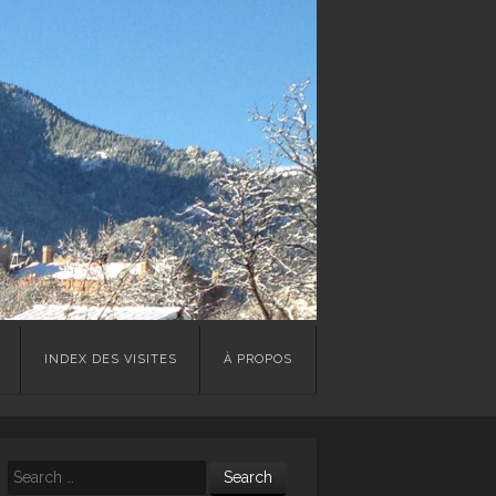
INDEX DES VISITES
À PROPOS
Search