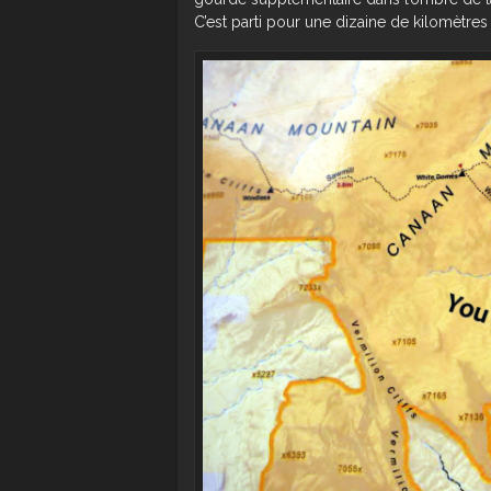
C’est parti pour une dizaine de kilomètre