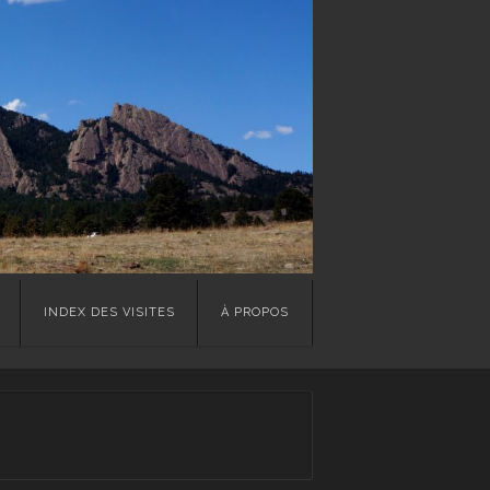
INDEX DES VISITES
À PROPOS