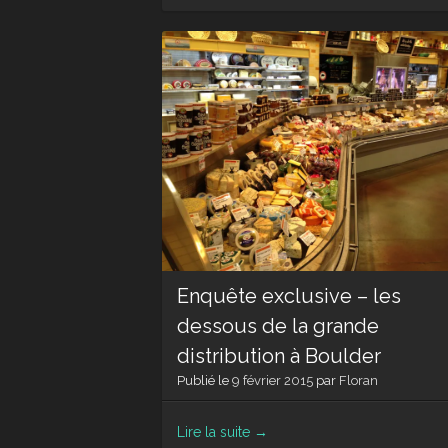
Enquête exclusive – les
dessous de la grande
distribution à Boulder
Publié le
9 février 2015
par
Floran
Lire la suite
→