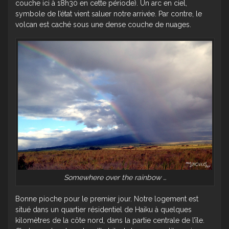
couche ici à 18h30 en cette période). Un arc en ciel,
symbole de l’état vient saluer notre arrivée. Par contre, le
volcan est caché sous une dense couche de nuages.
Somewhere over the rainbow …
Bonne pioche pour le premier jour. Notre logement est
situé dans un quartier résidentiel de Haiku à quelques
kilomètres de la côte nord, dans la partie centrale de l’île.