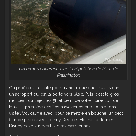
Un temps cohérent avec la réputation de l’état de
Washington.
On profite de l’escale pour manger quelques sushis dans
un aéroport qui est la porte vers l’Asie. Puis, c’est le gros
morceau du trajet, les 5h et demi de vol en direction de
Maui, la première des îles hawaïennes que nous allons
visiter. Vol calme avec, pour se mettre en bouche, un petit
film de pirate avec Johnny Depp et Moana, le dernier
Disney basé sur des histoires hawaïennes.