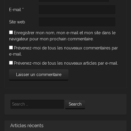
E-mail
*
Site web
Enregistrer mon nom, mon e-mail et mon site dans le
navigateur pour mon prochain commentaire.
Prévenez-moi de tous les nouveaux commentaires par
e-mail.
Prévenez-moi de tous les nouveaux articles par e-mail.
Search
Articles récents