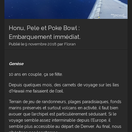
Honu, Pele et Poke Bowl :
Embarquement immédiat.
Publié le
9 novembre 2018
par
Floran
Genèse
10 ans en couple, ça se fête.
Depuis quelques mois, des carnets de voyage sur les îles
d’Hawaii me faisaient de l’œil.
Terrain de jeu de randonneurs, plages paradisiaques, fonds
marins préservés et surtout volcans en activité, il faut bien
avouer que l’archipel est particulièrement séduisant. Si le
voyage semble assez interminable depuis l’Europe, il
semble plus accessible au départ de Denver. Au final, nous