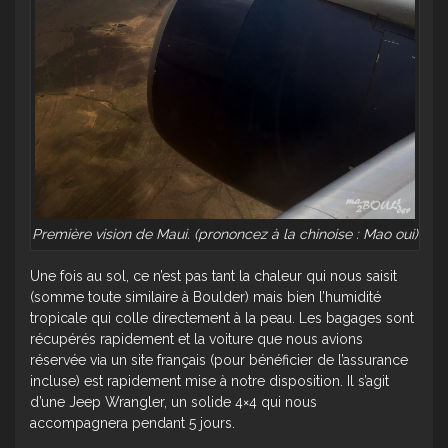
Première vision de Maui. (prononcez à la chinoise : Mao oui)
Une fois au sol, ce n’est pas tant la chaleur qui nous saisit
(somme toute similaire à Boulder) mais bien l’humidité
tropicale qui colle directement à la peau. Les bagages sont
récupérés rapidement et la voiture que nous avions
réservée via un site français (pour bénéficier de l’assurance
incluse) est rapidement mise à notre disposition. Il s’agit
d’une Jeep Wrangler, un solide 4×4 qui nous
accompagnera pendant 5 jours.