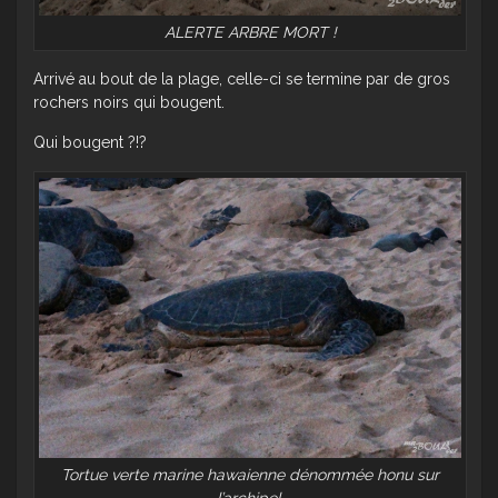
ALERTE ARBRE MORT !
Arrivé au bout de la plage, celle-ci se termine par de gros
rochers noirs qui bougent.
Qui bougent ?!?
Tortue verte marine hawaienne dénommée honu sur