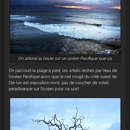
On attend la houle sur un océan Pacifique que ça.
On parcourt la plage à pied, les orteils léchés par l’eau de
l’océan Pacifique alors que le ciel rougit du côté ouest de
l’île (on est exposition nord, pas de coucher de soleil
paradisiaque sur l’océan pour ce soir).